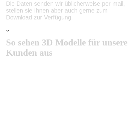
Die Daten senden wir üblicherweise per mail,
stellen sie Ihnen aber auch gerne zum
Download zur Verfügung.
So sehen 3D Modelle für unsere
Kunden aus