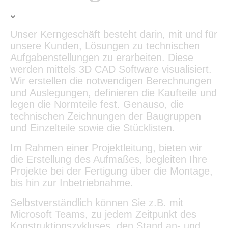
Unser Kerngeschäft besteht darin, mit und für
unsere Kunden, Lösungen zu technischen
Aufgabenstellungen zu erarbeiten. Diese
werden mittels 3D CAD Software visualisiert.
Wir erstellen die notwendigen Berechnungen
und Auslegungen, definieren die Kaufteile und
legen die Normteile fest. Genauso, die
technischen Zeichnungen der Baugruppen
und Einzelteile sowie die Stücklisten.
Im Rahmen einer Projektleitung, bieten wir
die Erstellung des Aufmaßes, begleiten Ihre
Projekte bei der Fertigung über die Montage,
bis hin zur Inbetriebnahme.
Selbstverständlich können Sie z.B. mit
Microsoft Teams, zu jedem Zeitpunkt des
Konstruktionszykluses, den Stand an- und