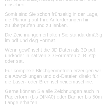
einsehen.
Somit sind Sie schon frühzeitig in der Lage,
die Planung auf Ihre Anforderungen hin
zu überprüfen und zu lenken.
Die Zeichnungen erhalten Sie standardmäßig
im pdf und dwg Format.
Wenn gewünscht die 3D Daten als 3D pdf,
und/oder in nativen 3D Formaten z. B. stp
oder sat.
Für komplexe Blechgeometrien erzeugen wir
die Abwicklungen und dxf-Dateien direkt für
die Laser- oder Brennschneidemaschine.
Gerne können Sie alle Zeichnungen auch in
Papierform (bis DINA0) oder Banner bis 50m
Länge erhalten.