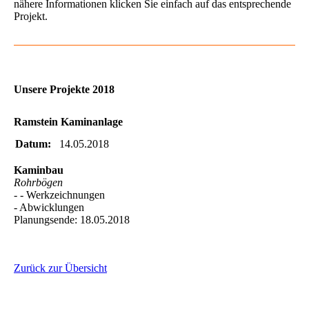
nähere Informationen klicken Sie einfach auf das entsprechende
Projekt.
Unsere Projekte 2018
Ramstein Kaminanlage
Datum:
14.05.2018
Kaminbau
Rohrbögen
- - Werkzeichnungen
- Abwicklungen
Planungsende: 18.05.2018
Zurück zur Übersicht