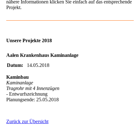
nähere Informationen klicken Sie einfach auf das entsprechende
Projekt.
Unsere Projekte 2018
Aalen Krankenhaus Kaminanlage
Datum:
14.05.2018
Kaminbau
Kaminanlage
Tragrohr mit 4 Innenzügen
- Entwurfszeichnung
Planungsende: 25.05.2018
Zurück zur Übersicht