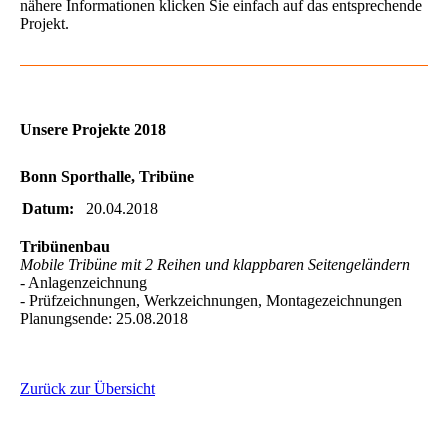
nähere Informationen klicken Sie einfach auf das entsprechende
Projekt.
Unsere Projekte 2018
Bonn Sporthalle, Tribüne
Datum:
20.04.2018
Tribünenbau
Mobile Tribüne mit 2 Reihen und klappbaren Seitengeländern
- Anlagenzeichnung
- Prüfzeichnungen, Werkzeichnungen, Montagezeichnungen
Planungsende: 25.08.2018
Zurück zur Übersicht