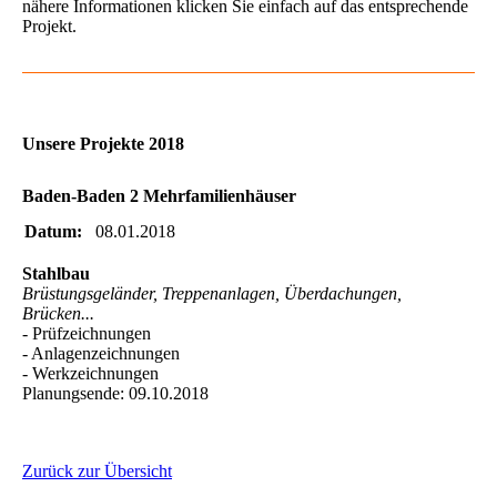
nähere Informationen klicken Sie einfach auf das entsprechende
Projekt.
Unsere Projekte 2018
Baden-Baden 2 Mehrfamilienhäuser
Datum:
08.01.2018
Stahlbau
Brüstungsgeländer, Treppenanlagen, Überdachungen,
Brücken...
- Prüfzeichnungen
- Anlagenzeichnungen
- Werkzeichnungen
Planungsende: 09.10.2018
Zurück zur Übersicht